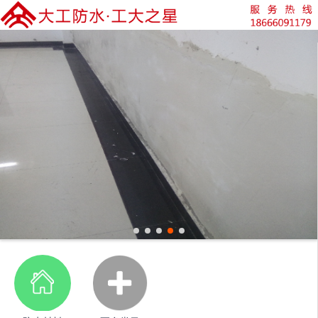
您好！欢迎来到湖北大工防水科技有限公司
登录
注册
微信快速登录