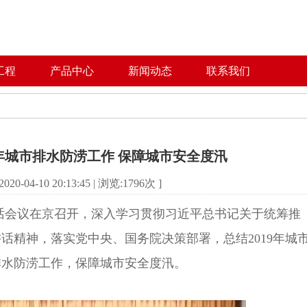
工程
产品中心
新闻动态
联系我们
0年城市排水防涝工作 保障城市安全度汛
0-04-10 20:13:45 | 浏览:
1796
次 ]
电话会议在京召开，深入学习贯彻习近平总书记关于统筹推
话精神，落实党中央、国务院决策部署，总结2019年城
排水防涝工作，保障城市安全度汛。