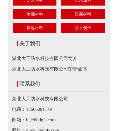
防水卷材
防水涂料
堵漏材料
防腐材料
保温材料
防水装饰
关于我们
湖北大工防水科技有限公司简介
湖北大工防水科技有限公司荣誉证书
联系我们
湖北大工防水科技有限公司
电话：18666091179
邮箱：hi@hbdgfs.com
网址：www.hbdgfs.com