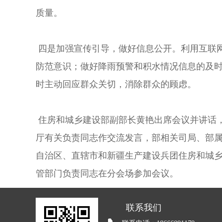
质量。
四是加强宣传引导，做好信息公开。利用互联
防范意识；做好降雨预警和积水情况信息的及
时主动回应群众关切，消除群众的顾虑。
住房和城乡建设部副部长黄艳出席会议并讲话
厅有关负责同志作交流发言，部相关司局、部
自治区、直辖市和新疆生产建设兵团住房和城
管部门负责同志在分会场参加会议。
联系我们