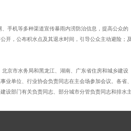
网、手机等多种渠道宣传暴雨内涝防治信息，提高公众的
时公开，公布积水点及其退水时间，引导公众主动避险；
，北京市水务局和黑龙江、湖南、广东省住房和城乡建设
属事业单位、行业协会负责同志在主会场参加会议。各省
乡建设部门有关负责同志、部分城市分管负责同志和排水