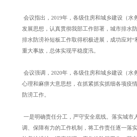
会议指出，2019年，各级住房和城乡建设（
发展思想，认真贯彻我部工作部署，城市排水
排水防涝补短板工作取得积极进展，成功应对“
重大事故，总体实现平稳度汛。
会议强调，2020年，各级住房和城乡建设（
心理和麻痹大意思想，在抓紧抓实抓细各项疫
防涝工作。
一是明确责任分工，严守安全底线。落实城市
调、保障有力的工作机制，将工作责任逐一落