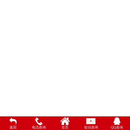
返回
电话咨询
首页
短信咨询
QQ咨询